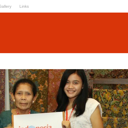
Gallery
Links