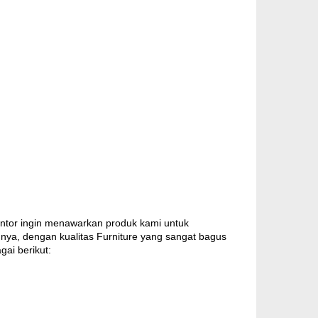
ntor ingin menawarkan produk kami untuk
nya, dengan kualitas Furniture yang sangat bagus
ai berikut: