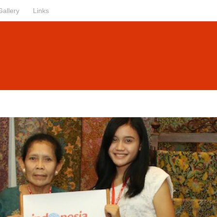
Gallery
Links