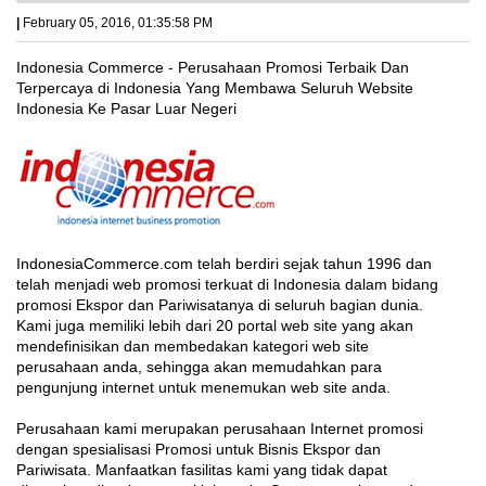
|
February 05, 2016, 01:35:58 PM
Indonesia Commerce - Perusahaan Promosi Terbaik Dan
Terpercaya di Indonesia Yang Membawa Seluruh Website
Indonesia Ke Pasar Luar Negeri
IndonesiaCommerce.com telah berdiri sejak tahun 1996 dan
telah menjadi web promosi terkuat di Indonesia dalam bidang
promosi Ekspor dan Pariwisatanya di seluruh bagian dunia.
Kami juga memiliki lebih dari 20 portal web site yang akan
mendefinisikan dan membedakan kategori web site
perusahaan anda, sehingga akan memudahkan para
pengunjung internet untuk menemukan web site anda.
Perusahaan kami merupakan perusahaan Internet promosi
dengan spesialisasi Promosi untuk Bisnis Ekspor dan
Pariwisata. Manfaatkan fasilitas kami yang tidak dapat