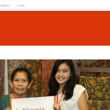
Gallery
Links