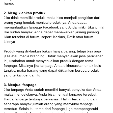
harga.
2. Mengiklankan produk
Jika tidak memiliki produk, maka bisa menjadi pengiklan dari
orang yang hendak menjual produknya. Anda dapat
memanfaatkan fanpage Facebook yang Anda miliki. Jika jumlah
like sudah banyak, Anda dapat menawarkan jasang pasang
iklan tersebut di forum, seperti Kaskus, Detik atau forum
lainnya.
Produk yang diiklankan bukan hanya barang, tetapi bisa juga
jasa atau media branding. Untuk menyediakan jasa periklanan
ini, usahakan untuk menyesuaikan produk dengan tema
fanpage. Misalnya jika fanpage Anda dikhususkan untuk bulu
tangkis, maka barang yang dapat diiklankan berupa produk
yang terkait dengan itu.
3. Menjual fanpage
Jika fanpage Anda sudah memiliki banyak penyuka dan Anda
malas mengelolanya, Anda bisa menjual fanpage tersebut.
Harga fanpage tentunya bervariasi. Hal ini tergantung dari
seberapa banyak jumlah orang yang menyukai fanpage
tersebut. Selain itu, tema dari fanpage juga mempengaruhi