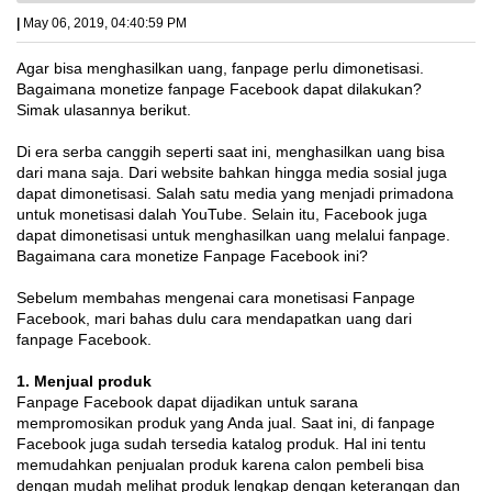
|
May 06, 2019, 04:40:59 PM
Agar bisa menghasilkan uang, fanpage perlu dimonetisasi.
Bagaimana monetize fanpage Facebook dapat dilakukan?
Simak ulasannya berikut.
Di era serba canggih seperti saat ini, menghasilkan uang bisa
dari mana saja. Dari website bahkan hingga media sosial juga
dapat dimonetisasi. Salah satu media yang menjadi primadona
untuk monetisasi dalah YouTube. Selain itu, Facebook juga
dapat dimonetisasi untuk menghasilkan uang melalui fanpage.
Bagaimana cara monetize Fanpage Facebook ini?
Sebelum membahas mengenai cara monetisasi Fanpage
Facebook, mari bahas dulu cara mendapatkan uang dari
fanpage Facebook.
1. Menjual produk
Fanpage Facebook dapat dijadikan untuk sarana
mempromosikan produk yang Anda jual. Saat ini, di fanpage
Facebook juga sudah tersedia katalog produk. Hal ini tentu
memudahkan penjualan produk karena calon pembeli bisa
dengan mudah melihat produk lengkap dengan keterangan dan