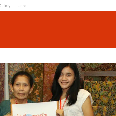
Gallery
Links