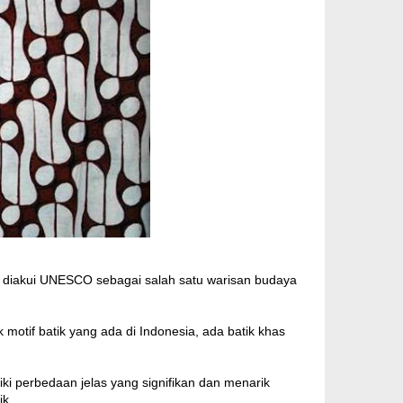
ik diakui UNESCO sebagai salah satu warisan budaya
motif batik yang ada di Indonesia, ada batik khas
iki perbedaan jelas yang signifikan dan menarik
ik.