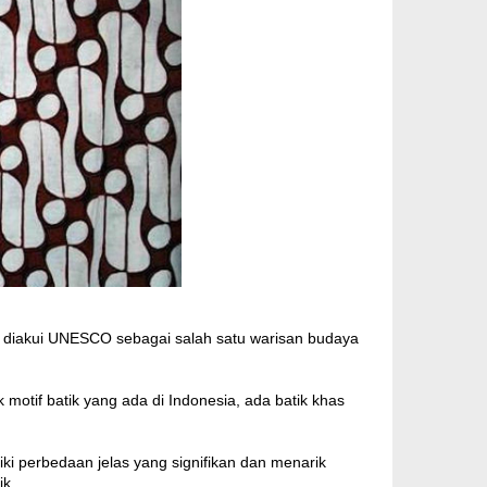
ik diakui UNESCO sebagai salah satu warisan budaya
motif batik yang ada di Indonesia, ada batik khas
iki perbedaan jelas yang signifikan dan menarik
ik.