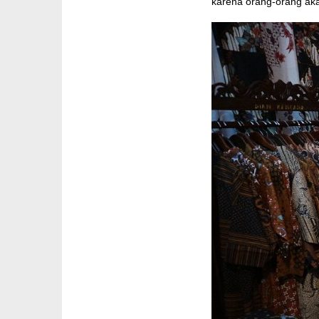
karena orang-orang ak