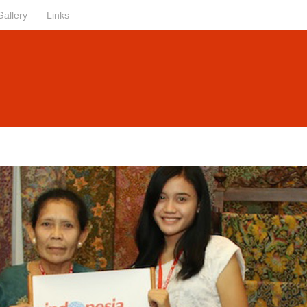
Gallery
Links