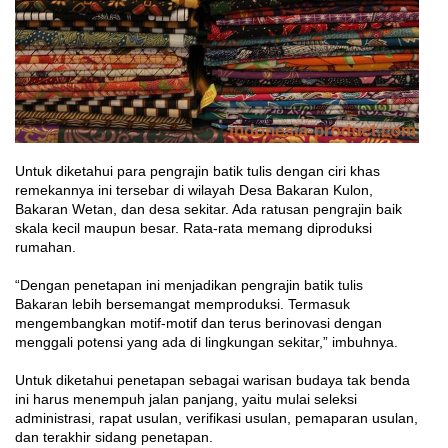
Untuk diketahui para pengrajin batik tulis dengan ciri khas
remekannya ini tersebar di wilayah Desa Bakaran Kulon,
Bakaran Wetan, dan desa sekitar. Ada ratusan pengrajin baik
skala kecil maupun besar. Rata-rata memang diproduksi
rumahan.
“Dengan penetapan ini menjadikan pengrajin batik tulis
Bakaran lebih bersemangat memproduksi. Termasuk
mengembangkan motif-motif dan terus berinovasi dengan
menggali potensi yang ada di lingkungan sekitar,” imbuhnya.
Untuk diketahui penetapan sebagai warisan budaya tak benda
ini harus menempuh jalan panjang, yaitu mulai seleksi
administrasi, rapat usulan, verifikasi usulan, pemaparan usulan,
dan terakhir sidang penetapan.