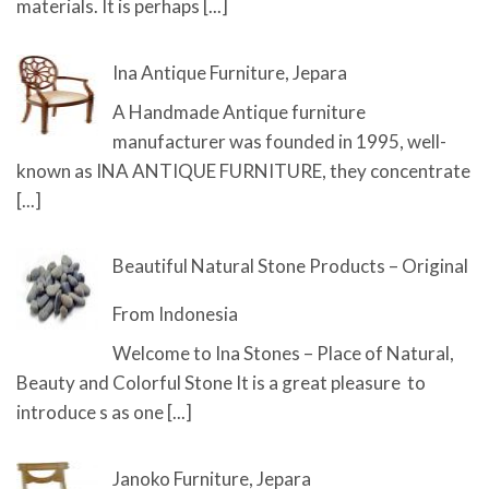
materials. It is perhaps
[...]
Ina Antique Furniture, Jepara
A Handmade Antique furniture
manufacturer was founded in 1995, well-
known as INA ANTIQUE FURNITURE, they concentrate
[...]
Beautiful Natural Stone Products – Original
From Indonesia
Welcome to Ina Stones – Place of Natural,
Beauty and Colorful Stone It is a great pleasure to
introduce s as one
[...]
Janoko Furniture, Jepara