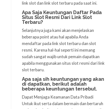
link slot dan link slot terbaru pada saat ini.
Apa Saja Keuntungan Daftar Pada
Situs Slot Resmi Dari Link Slot
Terbaru?
Selanjutnya juga kami akan menjelaskan
beberapa point atau hal apabila Anda
mendaftar pada link slot terbaru dan slot
resmi. Karena hal-hal seperti ini memang
sudah sangat wajib untuk pemain dapatkan
apabila menggunakan situs slot resmi dari link
slot terbaru.
Apa saja sih keuntungan yang akan
di dapatkan, berikut adalah
beberapa keuntungan tersebut.
Dapat Menjaga Keamanan Data Pribadi
Untuk ikut serta dalam bermain dan bertaruh