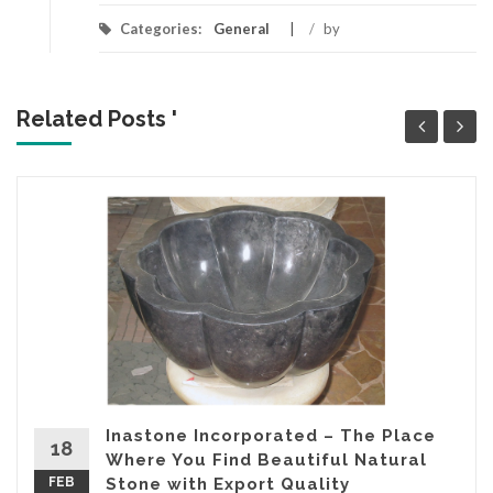
Categories:
General
/
by
Related Posts '
Inastone Incorporated – The Place
18
Where You Find Beautiful Natural
FEB
Stone with Export Quality