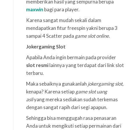
memberikan hasil yang sempurna berupa
maxwin
bagi para player.
Karena sangat mudah sekali dalam
mendapatkan fitur freespin yakni berupa 3
sampai 4 Scatter pada
game slot online
.
Jokergaming Slot
Apabila Anda ingin bermain pada provider
slot resmi
lainnya yang terdapat dari link slot
terbaru.
Maka sebaiknya gunakanlah
jokergaming slot,
kenapa? Karena setiap
game slot uang
asli
yang mereka sediakan sudah terkemas
dengan sangat rapih dari segi apapun.
Sehingga bisa menggugah rasa penasaran
Anda untuk mengikuti setiap permainan dari